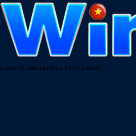
chuvipwin #vipwinbingo #vipwinlink #vipwincom