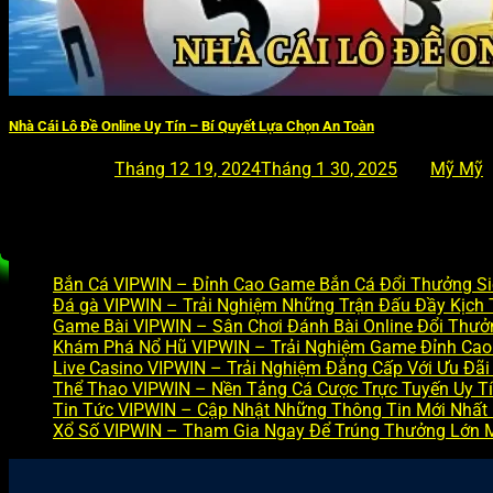
Nhà Cái Lô Đề Online Uy Tín – Bí Quyết Lựa Chọn An Toàn
Đã đăng trên
Tháng 12 19, 2024
Tháng 1 30, 2025
bởi
Mỹ Mỹ
Nhà cái lô đề online uy tín là yếu tố cốt lõi quyết định sự [...]
Hướng dẫn
Bắn Cá VIPWIN – Đỉnh Cao Game Bắn Cá Đổi Thưởng S
Đá gà VIPWIN – Trải Nghiệm Những Trận Đấu Đầy Kịch 
Game Bài VIPWIN – Sân Chơi Đánh Bài Online Đổi Thư
Khám Phá Nổ Hũ VIPWIN – Trải Nghiệm Game Đỉnh Cao
Live Casino VIPWIN – Trải Nghiệm Đẳng Cấp Với Ưu Đã
Thể Thao VIPWIN – Nền Tảng Cá Cược Trực Tuyến Uy T
Tin Tức VIPWIN – Cập Nhật Những Thông Tin Mới Nhất
Xổ Số VIPWIN – Tham Gia Ngay Để Trúng Thưởng Lớn 