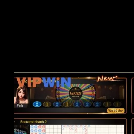
khoản tiền thưởng. Cần tuân thủ đúng quy định để đảm bảo
một môi trường giải trí công bằng, an toàn.
Độ tuổi được phép tham gia cá cược theo đúng
quy định
Trong điều khoản mà hệ thống sẽ đề ra, nhà cái chỉ đồng ý
lập tài khoản khi hội viên đã đủ 18 tuổi. Đây là quy định cá
cược đã được áp dụng theo quy định Pháp luật và tuyệt đối
các thành viên không vi phạm. Nếu bạn mạo danh thông tin
và khai khống số tuổi và bị nhà cái phát hiện sẽ bị khóa tài
khoản và bị cấm sử dụng dịch vụ.