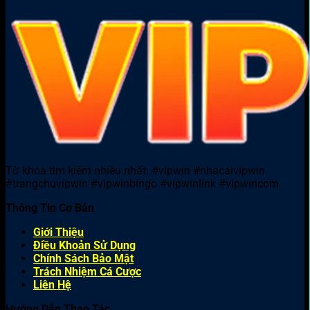
Từ khóa tìm kiếm nhiều nhất: #vipwin #nhacaivipwin
#trangchuvipwin #vipwinbingo #vipwinlink #vipwincom
Thông Tin Cơ Bản
Giới Thiệu
Điều Khoản Sử Dụng
Chính Sách Bảo Mật
Trách Nhiệm Cá Cược
Liên Hệ
Hướng Dẫn Thao Tác