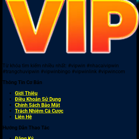
Từ khóa tìm kiếm nhiều nhất: #vipwin #nhacaivipwin
#trangchuvipwin #vipwinbingo #vipwinlink #vipwincom
Thông Tin Cơ Bản
Giới Thiệu
Điều Khoản Sử Dụng
Chính Sách Bảo Mật
Trách Nhiệm Cá Cược
Liên Hệ
Hướng Dẫn Thao Tác
Đăng Ký