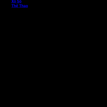
Xổ Số
Thể Thao