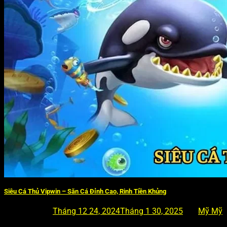
Siêu Cá Thủ Vipwin – Săn Cá Đỉnh Cao, Rinh Tiền Khủng
Đã đăng trên
Tháng 12 24, 2024
Tháng 1 30, 2025
bởi
Mỹ Mỹ