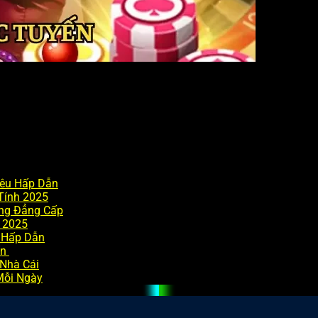
người yêu thích [...]
iêu Hấp Dẫn
(8)
Tính 2025
(7)
ởng Đẳng Cấp
(8)
 2025
(8)
i Hấp Dẫn
(8)
ín
(8)
 Nhà Cái
(7)
Mỗi Ngày
(8)