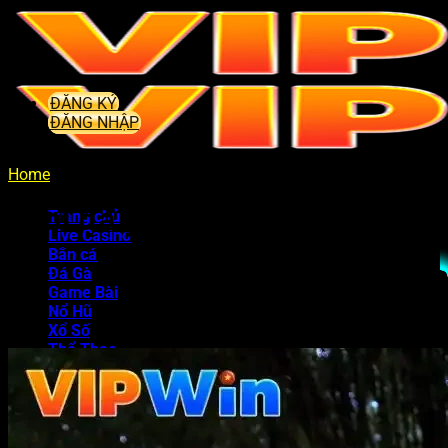
ĐĂNG KÝ
ĐĂNG NHẬP
Home
-
chơi đá gà độ lớn
chơi đá gà độ lớn
Trang chủ
Live Casino
Bắn cá
Đá Gà
Game Bài
Nổ Hũ
Xổ Số
Thể Thao
ĐĂNG KÝ
ĐĂNG NHẬP