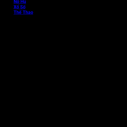
Nổ Hũ
Xổ Số
Thể Thao