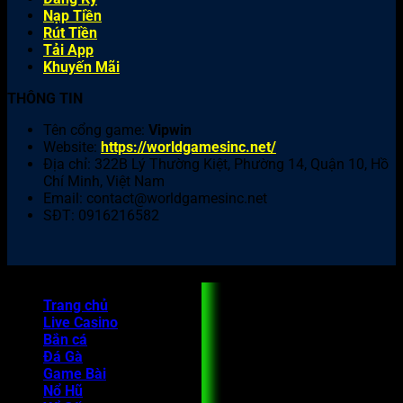
Nạp Tiền
Rút Tiền
Tải App
Khuyến Mãi
THÔNG TIN
Tên cổng game:
Vipwin
Website:
https://worldgamesinc.net/
Địa chỉ: 322B Lý Thường Kiệt, Phường 14, Quận 10, Hồ
Chí Minh, Việt Nam
Email:
contact@worldgamesinc.net
SĐT: 0916216582
BY 2026 ©
JOIN ĐẸP TRAIII
Trang chủ
Live Casino
Bắn cá
Đá Gà
Game Bài
Nổ Hũ