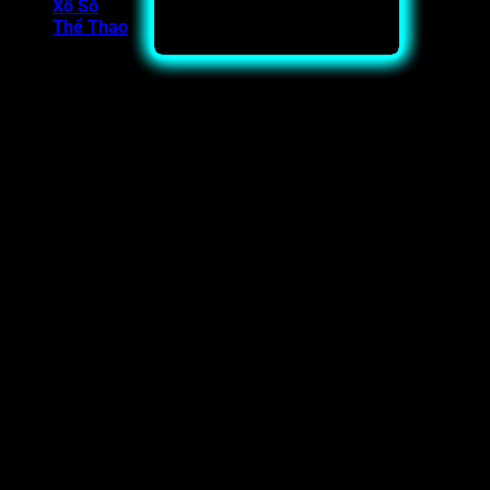
Xổ Số
Thể Thao