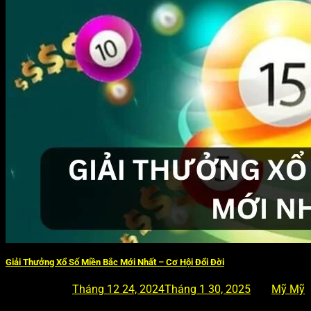
Giải Thưởng Xổ Số Miền Bắc Mới Nhất – Cơ Hội Đổi Đời
Đã đăng trên
Tháng 12 24, 2024
Tháng 1 30, 2025
bởi
Mỹ Mỹ