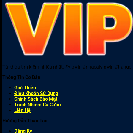
Từ khóa tìm kiếm nhiều nhất: #vipwin #nhacaivipwin #trang
Thông Tin Cơ Bản
Giới Thiệu
Điều Khoản Sử Dụng
Chính Sách Bảo Mật
Trách Nhiệm Cá Cược
Liên Hệ
Hướng Dẫn Thao Tác
Đăng Ký