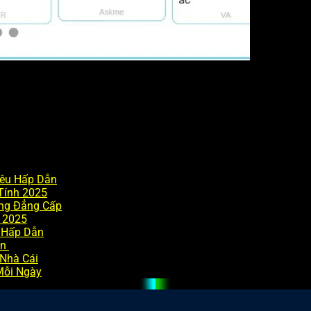
ời [...]
iêu Hấp Dẫn
(8)
Tính 2025
(7)
ởng Đẳng Cấp
(8)
 2025
(8)
i Hấp Dẫn
(8)
ín
(8)
 Nhà Cái
(7)
Mỗi Ngày
(8)