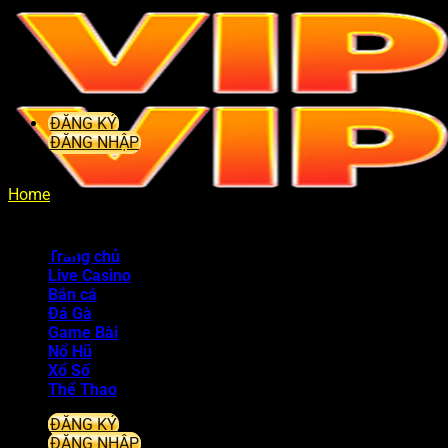
ĐĂNG KÝ
ĐĂNG NHẬP
Home
-
mg game bài
mg game bài
Trang chủ
Live Casino
Bắn cá
Đá Gà
Game Bài
Nổ Hũ
Xổ Số
Thể Thao
ĐĂNG KÝ
ĐĂNG NHẬP