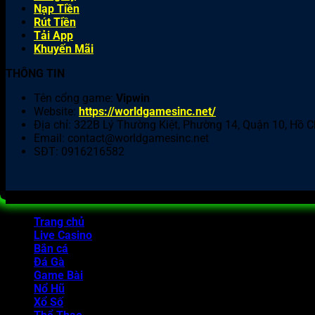
Nạp Tiền
Rút Tiền
Tải App
Khuyến Mãi
THÔNG TIN
Tên cổng game:
Vipwin
Website:
https://worldgamesinc.net/
Địa chỉ: 322B Lý Thường Kiệt, Phường 14, Quận 10, Hồ C
Email:
contact@worldgamesinc.net
SĐT: 0916216582
BY 2026 ©
JOIN ĐẸP TRAIII
Trang chủ
Live Casino
Bắn cá
Đá Gà
Game Bài
Nổ Hũ
Xổ Số