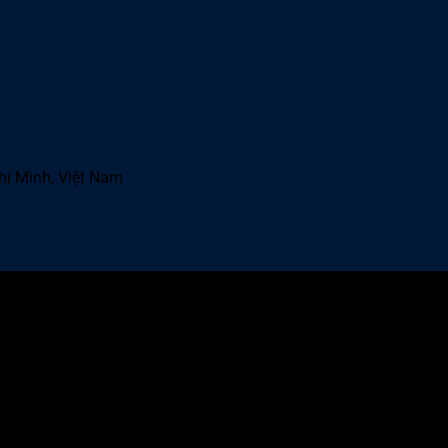
hí Minh, Việt Nam