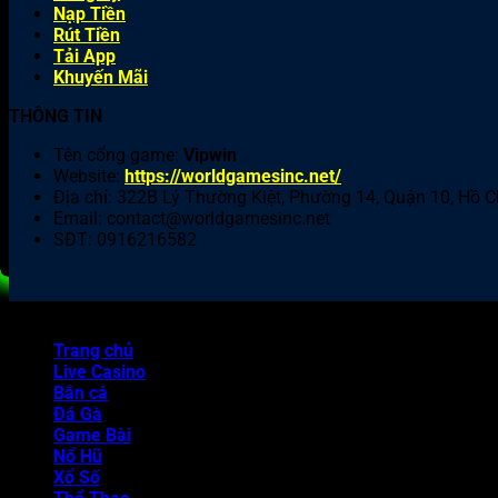
Nạp Tiền
Rút Tiền
Tải App
Khuyến Mãi
THÔNG TIN
Tên cổng game:
Vipwin
Website:
https://worldgamesinc.net/
Địa chỉ: 322B Lý Thường Kiệt, Phường 14, Quận 10, Hồ C
Email:
contact@worldgamesinc.net
SĐT: 0916216582
BY 2026 ©
JOIN ĐẸP TRAIII
Trang chủ
Live Casino
Bắn cá
Đá Gà
Game Bài
Nổ Hũ
Xổ Số