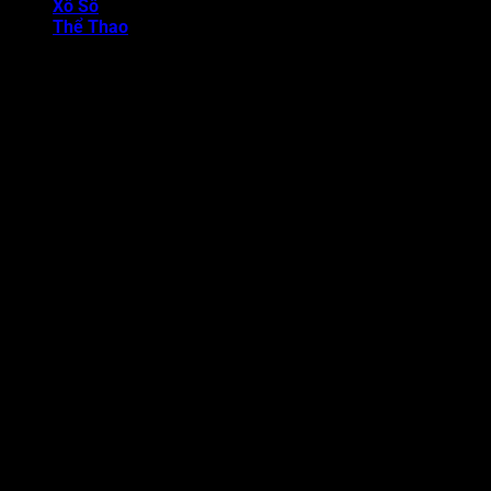
Xổ Số
Thể Thao