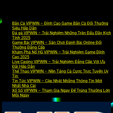
RTG Game Bài 3D được biết đến là một trong những sân
chơi uy tín [...]
Hướng dẫn
Bắn Cá VIPWIN – Đỉnh Cao Game Bắn Cá Đổi Thưởng
Siêu Hấp Dẫn
(8)
Đá gà VIPWIN – Trải Nghiệm Những Trận Đấu Đầy Kịch
Tính 2025
(7)
Game Bài VIPWIN – Sân Chơi Đánh Bài Online Đổi
Thưởng Đẳng Cấp
(8)
Khám Phá Nổ Hũ VIPWIN – Trải Nghiệm Game Đỉnh
Cao 2025
(8)
Live Casino VIPWIN – Trải Nghiệm Đẳng Cấp Với Ưu
Đãi Hấp Dẫn
(8)
Thể Thao VIPWIN – Nền Tảng Cá Cược Trực Tuyến Uy
Tín
(8)
Tin Tức VIPWIN – Cập Nhật Những Thông Tin Mới
Nhất Nhà Cái
(7)
Xổ Số VIPWIN – Tham Gia Ngay Để Trúng Thưởng Lớn
Mỗi Ngày
(8)