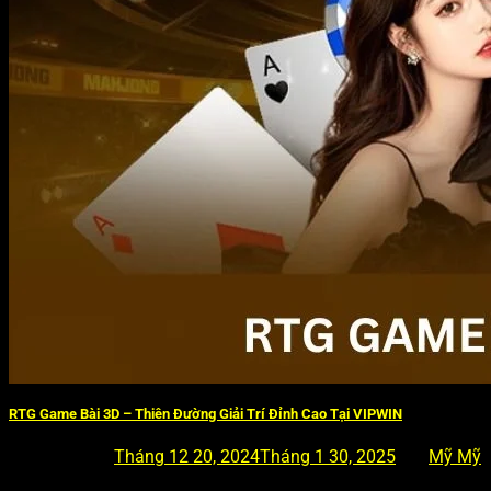
RTG Game Bài 3D – Thiên Đường Giải Trí Đỉnh Cao Tại VIPWIN
Đã đăng trên
Tháng 12 20, 2024
Tháng 1 30, 2025
bởi
Mỹ Mỹ