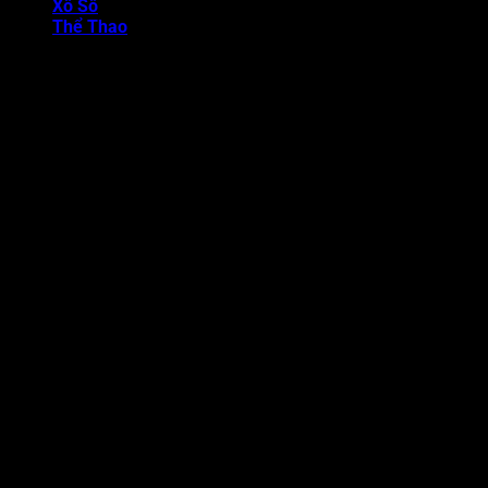
Xổ Số
Thể Thao