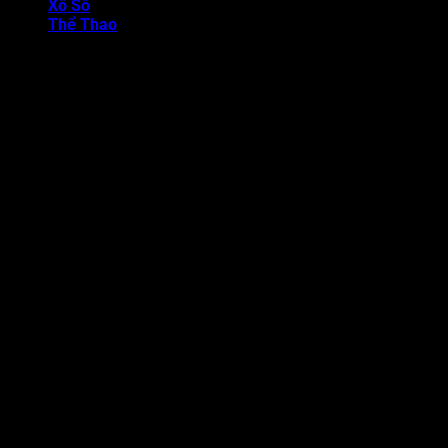
Xổ Số
Thể Thao