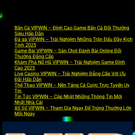
Vua Nổ Hũ tại VIPWIN là điểm đến lý tưởng cho những ai yêu
thích [...]
Hướng dẫn
Bắn Cá VIPWIN – Đỉnh Cao Game Bắn Cá Đổi Thưởng
Siêu Hấp Dẫn
(8)
Đá gà VIPWIN – Trải Nghiệm Những Trận Đấu Đầy Kịch
Tính 2025
(7)
Game Bài VIPWIN – Sân Chơi Đánh Bài Online Đổi
Thưởng Đẳng Cấp
(8)
Khám Phá Nổ Hũ VIPWIN – Trải Nghiệm Game Đỉnh
Cao 2025
(8)
Live Casino VIPWIN – Trải Nghiệm Đẳng Cấp Với Ưu
Đãi Hấp Dẫn
(8)
Thể Thao VIPWIN – Nền Tảng Cá Cược Trực Tuyến Uy
Tín
(8)
Tin Tức VIPWIN – Cập Nhật Những Thông Tin Mới
Nhất Nhà Cái
(7)
Xổ Số VIPWIN – Tham Gia Ngay Để Trúng Thưởng Lớn
Mỗi Ngày
(8)