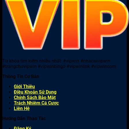
Từ khóa tìm kiếm nhiều nhất: #vipwin #nhacaivipwin
#trangchuvipwin #vipwinbingo #vipwinlink #vipwincom
Thông Tin Cơ Bản
Giới Thiệu
Điều Khoản Sử Dụng
Chính Sách Bảo Mật
Trách Nhiệm Cá Cược
Liên Hệ
Hướng Dẫn Thao Tác
Đăng Ký