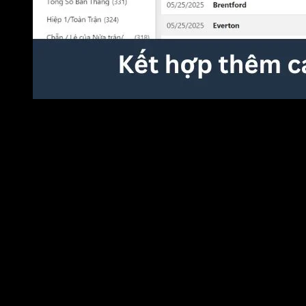
Kết hợp các kèo liên quan
Để tối ưu hóa lợi nhuận, người chơi có thể kết hợp kèo hai đội
ghi bàn với các loại khác như:
Kèo cả 2 đội ghi bàn và đội thắng trận.
Kèo cả 2 đội ghi bàn và tổng số bàn thắng trên 2.5.
Kèo thắng toàn trận.
Quản lý vốn hợp lý
Trong cá cược bóng đá, quản lý vốn là yếu tố không thể bỏ
qua trong
kèo hai đội đều làm bàn
. Xác định ngân sách cá
nhân trước khi đặt cược và không đặt toàn bộ tiền vào một
kèo duy nhất. Điều này giúp bạn duy trì cuộc chơi lâu dài và
hạn chế rủi ro khi thua cược.