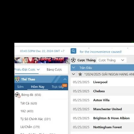
thắng từ cả 2 phía.
Ví dụ, Man United với hàng công mạnh mẽ thường ghi bàn
nhờ sự phối hợp của Rashford và Bruno, nhưng hàng thủ lại
thiếu chắc chắn, dễ bị đối thủ ghi bàn.
Kết hợp thêm các kèo liên quan