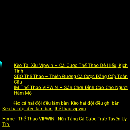
Kết luận
Kèo hai đội đều làm bàn
là lựa chọn thú vị trong cá cược
bóng đá. Với sự kịch tính của môn thể thao vua, hãy tự tin
phân tích và đặt cược thông minh để vượt qua nhà cái,
chiếm thế chủ động. VIPWIN hy vọng bạn sẽ thành công và
gặp nhiều may mắn trong mỗi lần tham gia.
Bài viết liên quan đến Kèo cả hai đội đều làm bàn
Kèo Tài Xỉu Vipwin – Cá Cược Thể Thao Dễ Hiểu, Kịch
Tính
SBO Thể Thao – Thiên Đường Cá Cược Đẳng Cấp Toàn
Cầu
IM Thể Thao VIPWIN – Sân Chơi Đỉnh Cao Cho Người
Hâm Mộ
Thẻ:
Kèo cả hai đội đều làm bàn
,
Kèo hai đội đều ghi bàn
,
Kèo hai đội đều làm bàn
,
thể thao vipwin
Home
-
Thể Thao VIPWIN - Nền Tảng Cá Cược Trực Tuyến Uy
Tín
-
Kèo Hai Đội Đều Làm Bàn – Cách Đọc Kèo Cực Kỳ
Chuẩn Xác