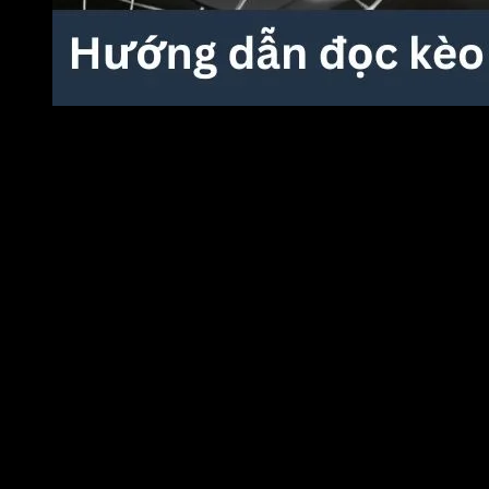
Hướng dẫn đọc kèo hai đội đều làm bàn
Kèo hai đội đều làm bàn
là một loại cá cược bóng đá phổ
biến, dựa vào việc dự đoán cả hai đội trong trận đấu có ghi
được thắng hay không. Dưới đây là ba cách chơi thường gặp
của kèo này, tùy thuộc vào thời gian trong trận đấu.
Kèo hai đội đều làm bàn trong hiệp 1
Đây là kèo dự đoán việc cả hai ghi điển hoặc không ghi bàn
trong 45 phút đầu tiên của trận đấu. Thường có tỷ lệ trả
thưởng cao hơn so với cả trận, bởi xác suất để cả 2 ghi bàn
trong thời gian ngắn hơn là thấp hơn.
Tuy nhiên, trong thực tế, nhiều trận đấu thường có xu hướng
ít hiệp thắng trong hiệp 1 do các đội thận trọng thăm dò
nhau.
Vì vậy, nếu bạn muốn chơi an toàn, lựa chọn kèo
“Không” cho hiệp 1 (không có cả hai đội ghi bàn) là một