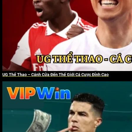
UG Thể Thao – Cánh Cửa Đến Thế Giới Cá Cược Đỉnh Cao