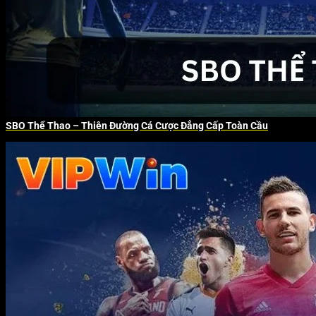
SBO Thể Thao – Thiên Đường Cá Cược Đẳng Cấp Toàn Cầu