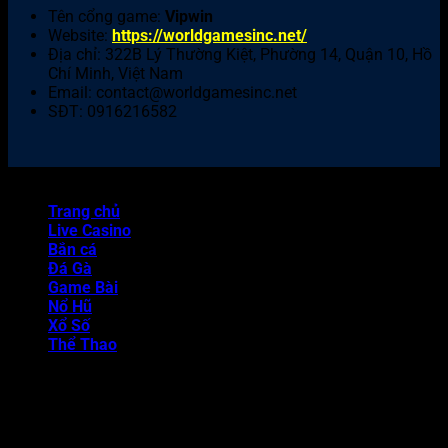
Tên cổng game:
Vipwin
Website:
https://worldgamesinc.net/
Địa chỉ: 322B Lý Thường Kiệt, Phường 14, Quận 10, Hồ
Chí Minh, Việt Nam
Email:
contact@worldgamesinc.net
SĐT: 0916216582
BY 2026 ©
JOIN ĐẸP TRAIII
Trang chủ
Live Casino
Bắn cá
Đá Gà
Game Bài
Nổ Hũ
Xổ Số
Thể Thao