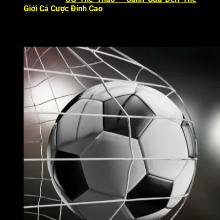
Giới Cá Cược Đỉnh Cao
Hướng dẫn đọc kèo hai đội đều làm bàn