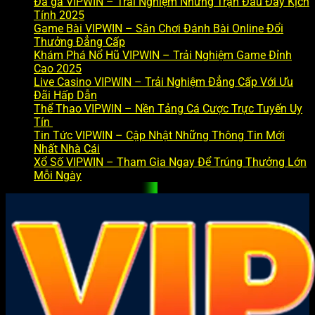
Đá gà VIPWIN – Trải Nghiệm Những Trận Đấu Đầy Kịch
Tính 2025
(7)
Game Bài VIPWIN – Sân Chơi Đánh Bài Online Đổi
Thưởng Đẳng Cấp
(8)
Khám Phá Nổ Hũ VIPWIN – Trải Nghiệm Game Đỉnh
Cao 2025
(8)
Live Casino VIPWIN – Trải Nghiệm Đẳng Cấp Với Ưu
Đãi Hấp Dẫn
(8)
Thể Thao VIPWIN – Nền Tảng Cá Cược Trực Tuyến Uy
Tín
(8)
Tin Tức VIPWIN – Cập Nhật Những Thông Tin Mới
Nhất Nhà Cái
(7)
Xổ Số VIPWIN – Tham Gia Ngay Để Trúng Thưởng Lớn
Mỗi Ngày
(8)