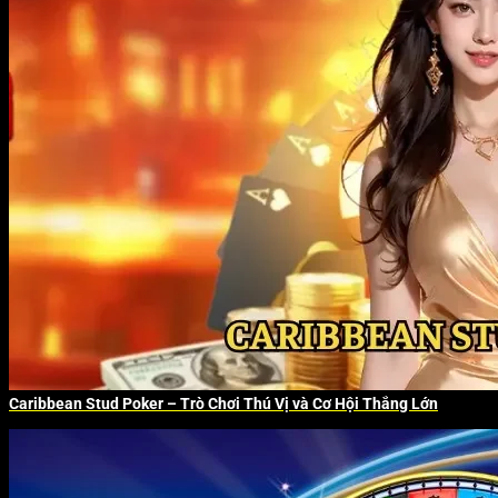
Caribbean Stud Poker – Trò Chơi Thú Vị và Cơ Hội Thắng Lớn