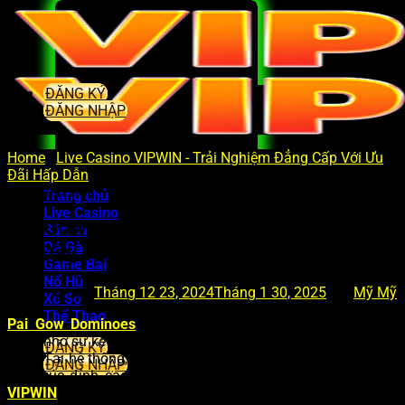
ĐĂNG KÝ
ĐĂNG NHẬP
Home
-
Live Casino VIPWIN - Trải Nghiệm Đẳng Cấp Với Ưu
Đãi Hấp Dẫn
-
Pai Gow Dominoes – Đỉnh Cao Của Giải Trí
Đầy Tinh Hoa
Trang chủ
Live Casino
Pai Gow Dominoes – Đỉnh Cao Của Giải
Bắn cá
Đá Gà
Trí Đầy Tinh Hoa
Game Bài
Nổ Hũ
Đã đăng trên
Tháng 12 23, 2024
Tháng 1 30, 2025
bởi
Mỹ Mỹ
Xổ Số
Thể Thao
Pai Gow Dominoes
đã chứng minh sức hút đặc biệt của
mình nhờ sự kết hợp hoàn hảo giữa trí tuệ, chiến lược và may
ĐĂNG KÝ
mắn. Tại hệ thống, trò chơi sẽ là hành trình khám phá những
ĐĂNG NHẬP
cảm xúc đỉnh cao khiến bạn không thể rời mắt.
Hãy cùng
VIPWIN
tìm hiểu kỹ hơn về tựa game này ngay sau đây.