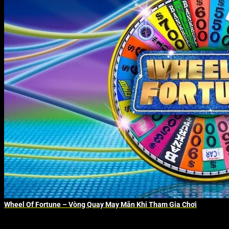
Wheel Of Fortune – Vòng Quay May Mắn Khi Tham Gia Chơi
Hướng dẫn