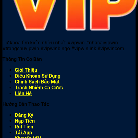
Từ khóa tìm kiếm nhiều nhất: #vipwin #nhacaivipwin
#trangchuvipwin #vipwinbingo #vipwinlink #vipwincom
Thông Tin Cơ Bản
Giới Thiệu
Điều Khoản Sử Dụng
Chính Sách Bảo Mật
Trách Nhiệm Cá Cược
Liên Hệ
Hướng Dẫn Thao Tác
Đăng Ký
Nạp Tiền
Rút Tiền
Tải App