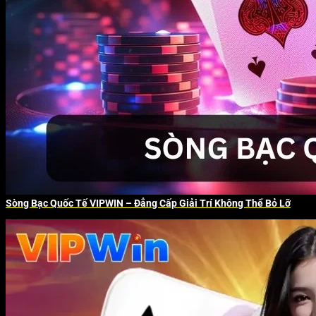
Sòng Bạc Quốc Tế VIPWIN – Đẳng Cấp Giải Trí Không Thể Bỏ Lỡ