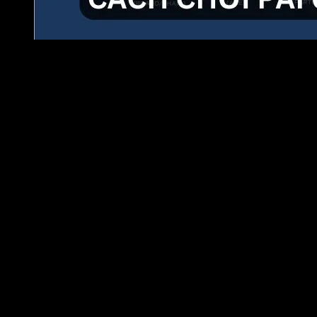
Cách chơi Pai Gow cơ bản
Để bắt đầu hành trình chinh phục
Pai Gow Dominoes
tại
VIPWIN, điều đầu tiên bạn cần là nắm vững cách chơi
.
Hãy
cùng khám phá từng bước để trở thành người chiến thắng.
Đăng nhập tài khoản VIPWIN
Trước tiên, hãy tạo cho mình một tài khoản tại VIPWIN.
Quá
trình đăng ký đơn giản chỉ mất vài phút, sau đó bạn sẽ sẵn
sàng bước vào thế giới
Pai Gow Dominoes
đầy kịch tính.
Nạp tiền và lựa chọn bàn chơi
Sau khi nạp tiền vào tài khoản, bạn có thể chọn bàn chơi phù
hợp với mức cược của mình
.
VIPWIN cung cấp nhiều mức
cược từ nhỏ đến lớn, đáp ứng mọi nhu cầu của người chơi.
Phân chia Domino và đặt cược