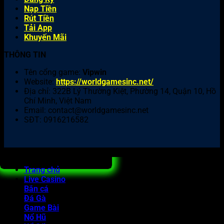
Nạp Tiền
Rút Tiền
Tải App
Khuyến Mãi
THÔNG TIN
Tên cổng game:
Vipwin
Website:
https://worldgamesinc.net/
Địa chỉ: 322B Lý Thường Kiệt, Phường 14, Quận 10, Hồ
Chí Minh, Việt Nam
Email:
contact@worldgamesinc.net
SĐT: 0916216582
BY 2026 ©
JOIN ĐẸP TRAIII
Trang chủ
Live Casino
Bắn cá
Đá Gà
Game Bài
Nổ Hũ