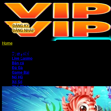
ĐĂNG KÝ
ĐĂNG NHẬP
Home
-
chơi game bắn cá ăn tiền
chơi game bắn cá ăn tiền
Trang chủ
Live Casino
Bắn cá
Đá Gà
Game Bài
Nổ Hũ
Xổ Số
Thể Thao
ĐĂNG KÝ
ĐĂNG NHẬP