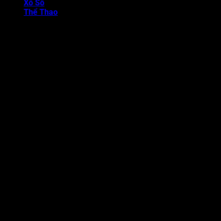
Xổ Số
Thể Thao