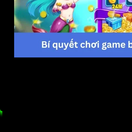
Bí quyết chơi game bắn cá nhận tiền hiệu quả
Chơi
game bắn cá nhận tiền thật
là một hình thức giải trí vừ
hiệu quả. Dưới đây là những kinh nghiệm quý báu giúp bạn tối
Hiểu rõ cách dùng vũ khí
Việc nắm vững cách sử dụng các loại vũ khí trong game là yế
có công năng riêng biệt, phù hợp với từng tình huống săn cá
boss. Khi thành thạo cách sử dụng vũ khí, bạn sẽ tăng tới 60%
Áp dụng chiến thuật săn cá đa dạng