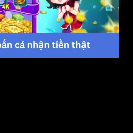
a thú vị, vừa mang đến cơ hội kiếm thưởng hấp dẫn. Tuy nhiên,
 ưu hóa kỹ năng tại VIPWIN.
u tố quan trọng để nâng cao tỷ lệ chiến thắng. Các vật phẩm n
. Chẳng hạn, súng bắn liên thanh thích hợp để hạ gục nhóm con
 cơ hội giành chiến thắng.