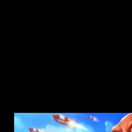
Săn cá vàng
Game bắn cá nhận tiền thật
săn cá vàng mang người chơi đến
chơi là tiêu diệt các mục tiêu đặc biệt để tích lũy điểm số v
cơ hội kiếm thêm thu nhập. Kết thúc mỗi ngày săn, điểm thưởng
Bắn cá thần tài
Bắn cá thần tài là một tựa
game bắn cá nhận tiền thật
mang đế
thể tự do lựa chọn chế độ chơi phù hợp với năng lực cá nhân,
trình chinh phục các thử thách trong trò chơi trở nên thú vị 
Bắn cá tiên
Một tựa
game bắn cá nhận tiền thật
không thể bỏ qua tại VIP
chơi cần vượt qua hàng loạt nhiệm vụ mà nhà cái đưa ra để tí
Cách tham gia chơi game bắn cá nhận ti