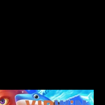
 với một thế giới đại dương kỳ thú, nơi bạn sẽ hóa thân thàn
à mở khóa nhiều vòng chơi mới.
Những thử thách được thiết kế sá
 tích lũy được quy đổi thành tiền và rút dễ dàng qua hệ thống.
n sự kịch tính và cơ hội nhận thưởng lớn dành cho mọi người 
 từ săn con đơn lẻ đến tham gia các đội nhóm phối hợp.
Các hiệ
và đáng nhớ. Đặc biệt, những phần thưởng giá trị đang chờ đợi b
WIN chính là Bắn cá tiên, nơi mang đến trải nghiệm phiêu lưu 
ch lũy điểm số.
ền thưởng