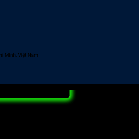
hí Minh, Việt Nam