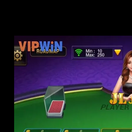
Đồ họa 3D siêu chân thực
Quên đi những hình ảnh 2D đơn điệu và nhàm chán đi! Với c
chơi, quân bài cho đến hiệu ứng ánh sáng, âm thanh tất cả đề
đời thực.