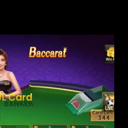
ông nghệ 3D tiên tiến,
JILI game bài 3D
đưa người chơi đến m
u được chăm chút tỉ mỉ đến từng chi tiết. Bạn sẽ có cảm giác 