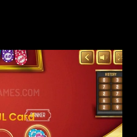
ản mới hoặc đăng nhập nếu đã có tài khoản từ trước. Quá trìn
t khẩu, email hoặc số điện thoại.
 tài khoản theo các phương thức mà VIPWIN hỗ trợ như chuyển 
 danh sách các cổng game tại VIPWIN. Chỉ với vài thao tác 
g phù hợp với mức cược mong muốn và bắt đầu chơi thôi. Giao
ng của các ván bài.