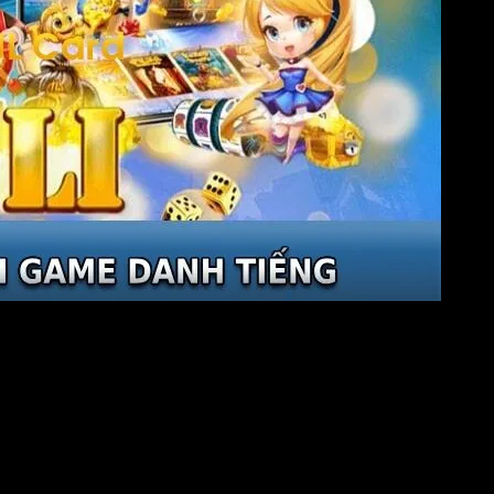
ay
 bạc ngoài đời thực một cách chân thật đến từng chi tiết. Từ 
ơi bài online mãn nhãn như đang ngồi tại casino thực thụ.
 trong làng game bài online? Có lẽ phải kể đến những ưu điểm n