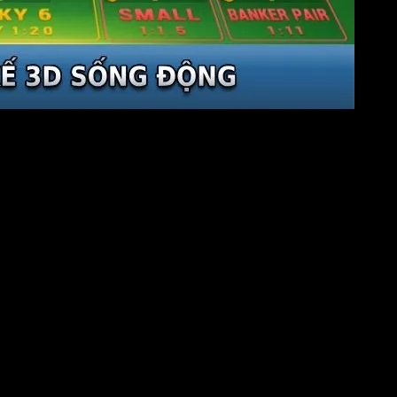
bài 3D
không bao giờ để bạn phải nhàm chán. Dù bạn là fan củ
 còn liên tục cập nhật thêm các trò chơi mới để đáp ứng nhu cầ
ợc rất nhiều khuyến mãi hấp dẫn. Từ việc tặng xu miễn phí khi 
ôn biết cách chiều lòng người chơi và giúp họ nhận được phần 
 có nhiều cấp độ khác nhau từ cơ bản đến cao cấp. Game thủ c