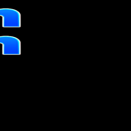
ấp quốc tế. Với nhiều phiên bản game bài hấp dẫn
ập và tận hưởng những phút giây đỉnh cao tại
nhà