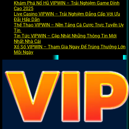
Khám Phá Nổ Hũ VIPWIN – Trải Nghiệm Game Đỉnh
Cao 2025
(8)
Live Casino VIPWIN – Trải Nghiệm Đẳng Cấp Với Ưu
Đãi Hấp Dẫn
(8)
Thể Thao VIPWIN – Nền Tảng Cá Cược Trực Tuyến Uy
Tín
(8)
Tin Tức VIPWIN – Cập Nhật Những Thông Tin Mới
Nhất Nhà Cái
(7)
Xổ Số VIPWIN – Tham Gia Ngay Để Trúng Thưởng Lớn
Mỗi Ngày
(8)