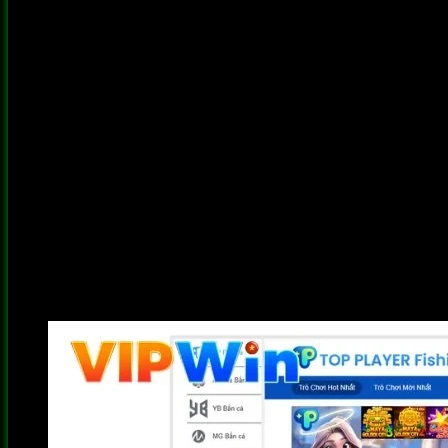
Điểm đặc biệt của
Bắn Cá Rồng
chính là sự xuất hiện của
những con boss rồng biển khổng lồ. Đây là thử thách lớn
nhất nhưng cũng là cơ hội để bạn nhận về những phần
thưởng giá trị khổng lồ.
Tính năng cộng đồng độc đáo
Tại VIPWIN, bạn không chỉ chơi một mình mà còn có thể
tham gia vào các phòng chơi cùng bạn bè hoặc tranh tài với
những người chơi khác. Tính năng cộng đồng này giúp tăng
sự kịch tính và mang lại trải nghiệm giao lưu thú vị.
Tại sao nên săn cá tại hệ thống nhà cái
VIPWIN?