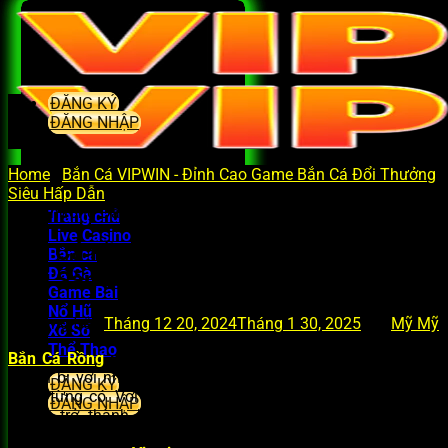
ĐĂNG KÝ
ĐĂNG NHẬP
Home
-
Bắn Cá VIPWIN - Đỉnh Cao Game Bắn Cá Đổi Thưởng
Siêu Hấp Dẫn
-
Bắn Cá Rồng Tại VIPWIN – Đỉnh Cao Của
Săn Thưởng Đẳng Cấp
Trang chủ
Live Casino
Bắn Cá Rồng Tại VIPWIN – Đỉnh Cao
Bắn cá
Đá Gà
Của Săn Thưởng Đẳng Cấp
Game Bài
Nổ Hũ
Đã đăng trên
Tháng 12 20, 2024
Tháng 1 30, 2025
bởi
Mỹ Mỹ
Xổ Số
Thể Thao
Bắn Cá Rồng
mang đến trải nghiệm chinh phục đại dương
huyền bí với những kho báu khổng lồ và cảm giác hồi hộp
ĐĂNG KÝ
chưa từng có.
Với đồ họa tuyệt đẹp, trò chơi này đã nhanh
ĐĂNG NHẬP
chóng trở thành biểu tượng cho sự kịch tính trong dòng
game bắn cá
.
Hãy cùng khám phá những điểm đặc sắc của