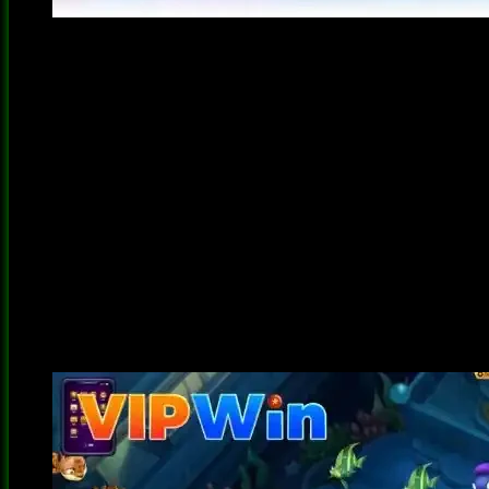
Giới thiệu game Bắn Cá Rồng
Bắn Cá Rồng
là phiên bản nâng cấp hoàn hảo từ các tựa
game bắn cá truyền thống
.
Đúng như tên gọi, trò chơi này
đưa bạn đến một thế giới biển sâu đầy kỳ bí, nơi những loài
rồng biển huyền thoại ẩn chứa kho báu vô tận.
Tại
bắn cá
VIPWIN
, trò chơi được đầu tư kỹ lưỡng từ đồ họa 3D sống
động, âm thanh chân thực đến cơ chế gameplay hiện đại.
Game không chỉ mang lại những phút giây giải trí mà còn là
cơ hội để bạn thử sức với các thử thách lớn. Bên cạnh đó
bạn còn phải chinh phục những con rồng mạnh mẽ và săn
thưởng cực khủng.
Những tính năng đặc sắc làm nên sức
hút của Bắn Cá Rồng