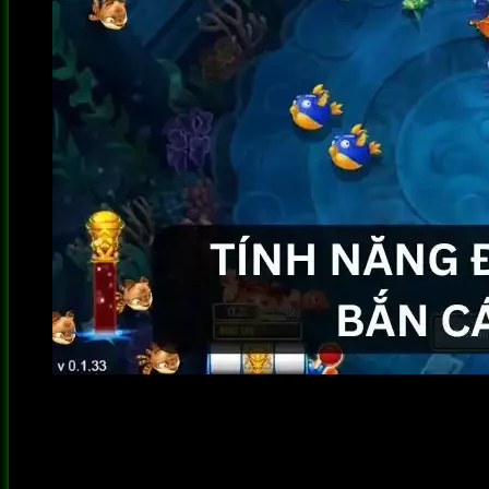
Tính năng đặc biệt của game
Bắn Cá Rồng
tại VIPWIN không chỉ là trò chơi, mà còn là một
hành trình khám phá đầy bất ngờ và thú vị. Trò chơi sở hữu
những tính năng đặc biệt, mang lại trải nghiệm vượt xa