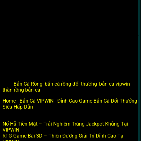
Bắn đạn vào tường để đạn bật ngược lại và trúng mục
tiêu nhiều lần.
Kỹ thuật này đặc biệt hiệu quả khi bạn cần hạ gục cá
lớn hoặc boss trong thời gian ngắn.
Hãy tận dụng kỹ thuật bắn băng bi một cách khôn ngoan để
giành chiến thắng trước đối thủ.
Bắn Cá Rồng
không chỉ là sân chơi giải trí mà còn là cơ hội
để bạn thử thách bản thân, rèn luyện chiến thuật và mang về
những phần thưởng đáng giá.
Hãy bắt đầu ngay hôm nay tại
VIPWIN và chinh phục đại dương xanh thẳm ngay thôi nào!
Thẻ:
Bắn Cá Rồng
,
bắn cá rồng đổi thưởng
,
bắn cá vipwin
,
thần rồng bắn cá
Home
-
Bắn Cá VIPWIN - Đỉnh Cao Game Bắn Cá Đổi Thưởng
Siêu Hấp Dẫn
-
Bắn Cá Rồng Tại VIPWIN – Đỉnh Cao Của
Săn Thưởng Đẳng Cấp
Nổ Hũ Tiền Mặt – Trải Nghiệm Trúng Jackpot Khủng Tại
VIPWIN
RTG Game Bài 3D – Thiên Đường Giải Trí Đỉnh Cao Tại