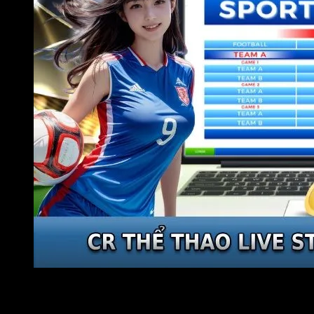
Sảnh CR thể thao live betting đỉnh cao cho bet thủ
Nhiều khuyến mãi hấp dẫn