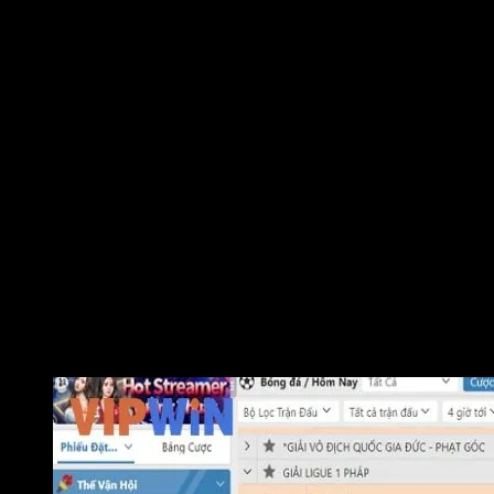
sau:
Kho sản phẩm cá cược đa dạng
Điểm đầu tiên phải kể đến khi nói về
CR Thể Thao
chính là
sự đa dạng của kho sản phẩm cá cược. Từ những trận cầu
đỉnh cao đến các giải đấu hấp dẫn, tất cả đều hội tụ tại đây
để phục vụ đam mê của anh em. Đặc biệt, sảnh luôn bắt kịp
mọi nhịp đập của làng thể thao thế giới, do đó các bet thủ
luôn có cơ hội đặt cược và thử vận may của mình mỗi ngày.
Tỷ lệ cược CR Thể Thao cạnh tranh
Một trong những yếu tố quan trọng nhất khi lựa chọn một
nhà cái chính là tỷ lệ cược. Và CR Thể Thao chắc chắn sẽ
không làm bạn thất vọng. Với tỷ lệ cược cạnh tranh, luôn
đứng trong top đầu các nhà cái có tỷ lệ ăn cao nhất.