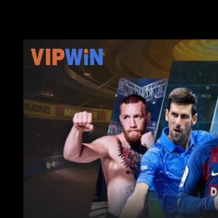
cược chất lượng nhất, CR Thể Thao không ngừng cải tiến
công nghệ, đa dạng hóa sản phẩm và nâng cao chất lượng
dịch vụ.