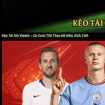
Kèo Tài Xỉu Vipwin – Cá Cược Thể Thao Dễ Hiểu, Kịch Tính