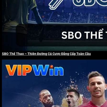
SBO Thể Thao – Thiên Đường Cá Cược Đẳng Cấp Toàn Cầu