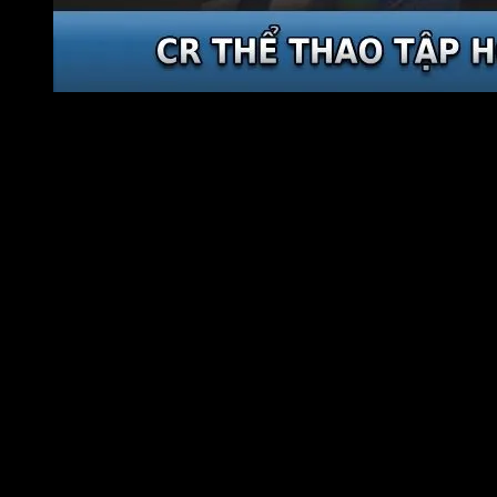
CR Thể thao tập hợp nhiều giải đấu hấp dẫn bậc nhất
Sự xuất hiện của CR Thể Thao trên nền tảng nhà cái VIPWIN
đã tạo nên một cơn sốt trong cộng đồng người chơi. Giờ đây,
bạn có thể tận hưởng tất cả những tinh hoa của CR ngay trên
nền tảng – một trong những nhà cái uy tín và chất lượng
hàng đầu Việt Nam.
Đáng nói, khi trải nghiệm CR Thể Thao
tại đây, bạn sẽ được hưởng lợi từ sự uy tín và chất lượng của
cả hai thương hiệu lớn này. Các vấn đề từ giao dịch tài chính
cho tới bảo mật thông tin cá nhân đều được đảm bảo tuyệt
đối, giúp bạn có thể toàn tâm toàn ý với những giây phút cá
cược đỉnh cao.
Điểm nổi bật của sảnh cá cược CR Thể
Thao
CR Thể Thao
đã bắt tay với nhà cái VIPWIN mang đến thiên
đường cá cược dành cho các bet thủ với nhiều điểm cộng