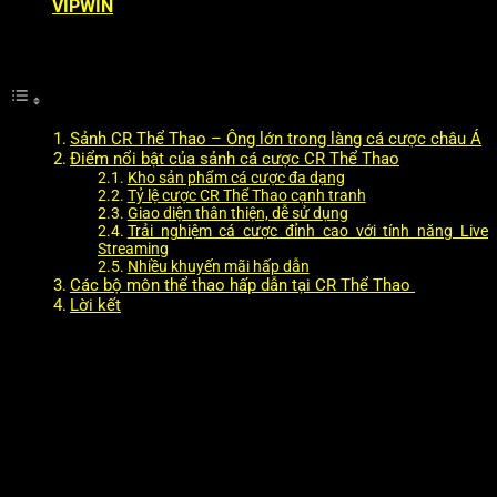
cùng
VIPWIN
!
Table of Contents
Sảnh CR Thể Thao – Ông lớn trong làng cá cược châu Á
Điểm nổi bật của sảnh cá cược CR Thể Thao
Kho sản phẩm cá cược đa dạng
Tỷ lệ cược CR Thể Thao cạnh tranh
Giao diện thân thiện, dễ sử dụng
Trải nghiệm cá cược đỉnh cao với tính năng Live
Streaming
Nhiều khuyến mãi hấp dẫn
Các bộ môn thể thao hấp dẫn tại CR Thể Thao
Lời kết
Sảnh CR Thể Thao – Ông lớn trong làng
cá cược châu Á
CR Thể Thao là một cái tên không còn quá xa lạ với các tín
đồ cá cược trực tuyến. Đây là một thương hiệu lớn, đã có
nhiều năm kinh nghiệm trong lĩnh vực cá cược thể thao. Với
mong muốn mang đến cho người chơi những trải nghiệm cá