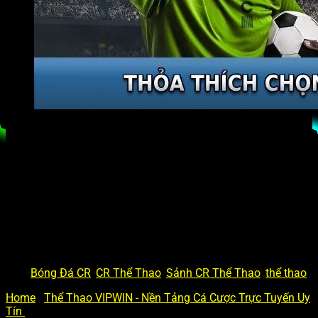
Thỏa thích chọn môn thể thao cá cược tại sảnh CR
Lời kết
Trên đây là tất cả những thông tin về
CR Thể Thao
mà mình
muốn chia sẻ với các bạn. Hy vọng rằng, qua bài viết này, các
bạn đã có cái nhìn tổng quan về một trong những nền tảng
cá cược thể thao hàng đầu hiện nay. Hãy tham gia ngay hôm
nay để khám phá thế giới cá cược và bắt đầu hành trình
kiếm tiền từ đam mê thể thao của mình.
Thẻ:
Bóng Đá CR
,
CR Thể Thao
,
Sảnh CR Thể Thao
,
thể thao
Home
-
Thể Thao VIPWIN - Nền Tảng Cá Cược Trực Tuyến Uy
Tín
-
CR Thể Thao – Thiên Đường Cá Cược Online Cho Bet