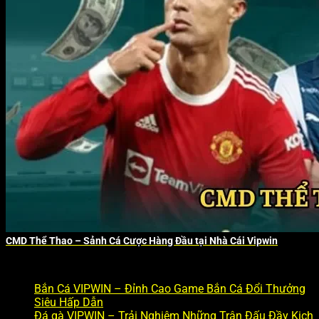
CMD Thể Thao – Sảnh Cá Cược Hàng Đầu tại Nhà Cái Vipwin
Hướng dẫn
Bắn Cá VIPWIN – Đỉnh Cao Game Bắn Cá Đổi Thưởng
Siêu Hấp Dẫn
(8)
Đá gà VIPWIN – Trải Nghiệm Những Trận Đấu Đầy Kịch